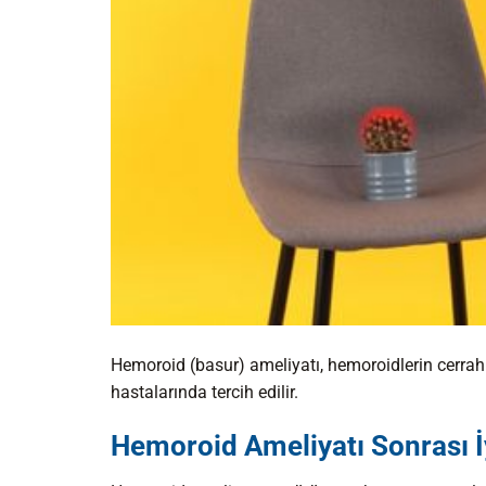
Hemoroid (basur) ameliyatı, hemoroidlerin cerrahi 
hastalarında tercih edilir.
Hemoroid Ameliyatı Sonrası İ