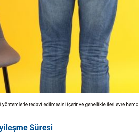
yöntemlerle tedavi edilmesini içerir ve genellikle ileri evre hemo
yileşme Süresi