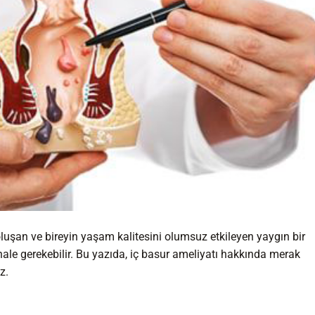
luşan ve bireyin yaşam kalitesini olumsuz etkileyen yaygın bir
ahale gerekebilir. Bu yazıda, iç basur ameliyatı hakkında merak
z.